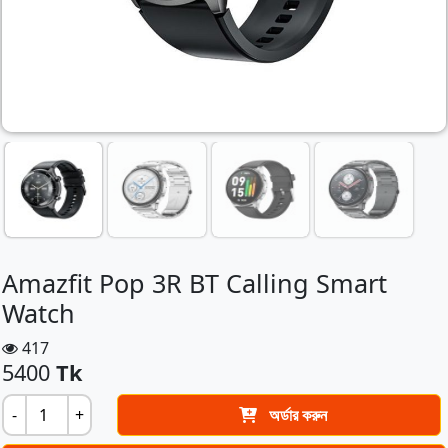
Amazfit Pop 3R BT Calling Smart
Watch
417
5400
Tk
-
+
অর্ডার করুন