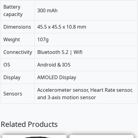
Battery
300 mAh
capacity
Dimensions
45.5 x 45.5 x 10.8 mm
Weight
107g
Connectivity
Bluetooth 5.2 | Wifi
OS
Android & IOS
Display
AMOLED Display
Accelerometer sensor, Heart Rate sensor,
Sensors
and 3-axis motion sensor
Related Products