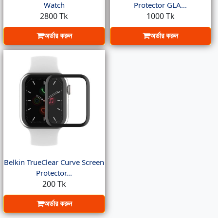
Watch
Protector GLA...
2800 Tk
1000 Tk
অর্ডার করুন
অর্ডার করুন
Belkin TrueClear Curve Screen
Protector...
200 Tk
অর্ডার করুন