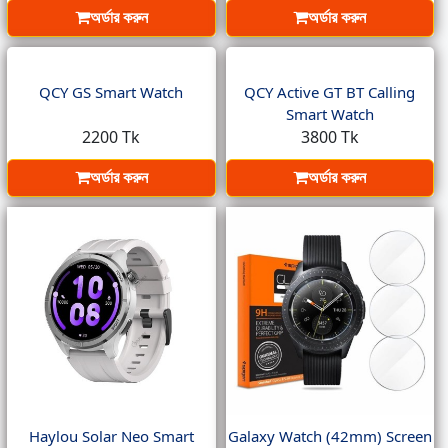
অর্ডার করুন
অর্ডার করুন
QCY GS Smart Watch
QCY Active GT BT Calling
Smart Watch
2200 Tk
3800 Tk
অর্ডার করুন
অর্ডার করুন
Haylou Solar Neo Smart
Galaxy Watch (42mm) Screen